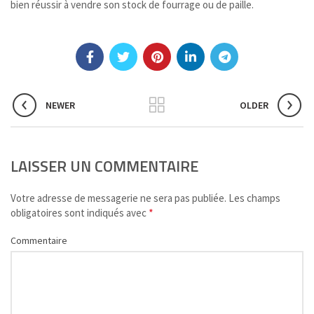
bien réussir à vendre son stock de fourrage ou de paille.
NEWER
OLDER
LAISSER UN COMMENTAIRE
Votre adresse de messagerie ne sera pas publiée.
Les champs
*
obligatoires sont indiqués avec
Commentaire