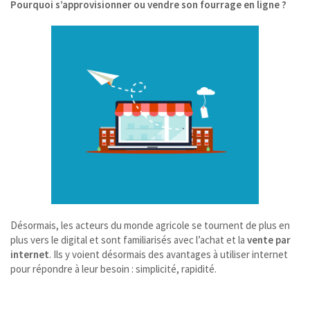
Pourquoi s’approvisionner ou vendre son fourrage en ligne ?
Désormais, les acteurs du monde agricole se tournent de plus en
plus vers le digital et sont familiarisés avec l’achat et la
vente par
internet
. Ils y voient désormais des avantages à utiliser internet
pour répondre à leur besoin : simplicité, rapidité.