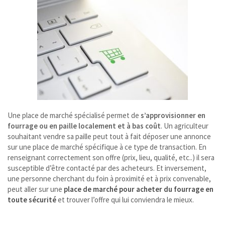
Une place de marché spécialisé permet de
s’approvisionner en
fourrage ou en paille localement et à bas coût
. Un agriculteur
souhaitant vendre sa paille peut tout à fait déposer une annonce
sur une place de marché spécifique à ce type de transaction. En
renseignant correctement son offre (prix, lieu, qualité, etc..) il sera
susceptible d’être contacté par des acheteurs. Et inversement,
une personne cherchant du foin à proximité et à prix convenable,
peut aller sur une
place de marché pour acheter du fourrage en
toute sécurité
et trouver l’offre qui lui conviendra le mieux.