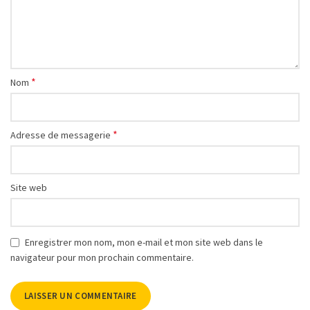
*
Nom
*
Adresse de messagerie
Site web
Enregistrer mon nom, mon e-mail et mon site web dans le
navigateur pour mon prochain commentaire.