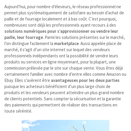
Aujourd’hui, pour nombre d’éleveurs, le réseau professionnel ne
permet plus systématiquement de satisfaire au besoin d’achat de
paille et de fourrage localement et à bas coût. C’est pourquoi,
nombreuses sont déjà les professionnels ayant recours à des
solutions numériques pour s’approvisionner ou vendre leur
paille, leur fourrage
. Parmi les solutions présentes sur le marché,
l’on distingue facilement la
marketplace
. Aussi appelée place de
marché, il s’agit d’un site internet sur lequel des vendeurs
professionnels indépendants ont la possibilité de vendre leurs
produits ou services en ligne moyennant, pour la plupart, une
commission prélevée par le site sur chaque vente. Vous êtes déjà
certainement familier avec nombre d’entre elles comme Amazon ou
Ebay. Elles s’avèrent être
avantageuses pour les deux parties
puisque les acheteurs bénéficient d’un plus large choix de
produits et les vendeurs peuvent atteindre un plus grand nombre
de clients potentiels. Sans compter la sécurisation et la garantie
des paiements qui permettent de réaliser des transactions en
toute sérénité.