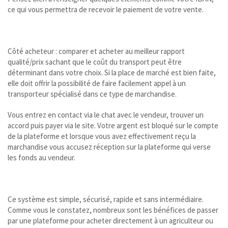
ce qui vous permettra de recevoir le paiement de votre vente.
Côté acheteur : comparer et acheter au meilleur rapport
qualité/prix sachant que le coût du transport peut être
déterminant dans votre choix. Si la place de marché est bien faite,
elle doit offrir la possibilité de faire facilement appel à un
transporteur spécialisé dans ce type de marchandise.
Vous entrez en contact via le chat avec le vendeur, trouver un
accord puis payer via le site. Votre argent est bloqué sur le compte
de la plateforme et lorsque vous avez effectivement reçu la
marchandise vous accusez réception sur la plateforme qui verse
les fonds au vendeur.
Ce système est simple, sécurisé, rapide et sans intermédiaire.
Comme vous le constatez, nombreux sont les bénéfices de passer
par une plateforme pour acheter directement à un agriculteur ou