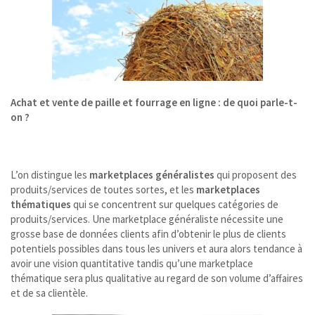
Achat et vente de paille et fourrage en ligne : de quoi parle-t-
on ?
L’on distingue les
marketplaces généralistes
qui proposent des
produits/services de toutes sortes, et les
marketplaces
thématiques
qui se concentrent sur quelques catégories de
produits/services. Une marketplace généraliste nécessite une
grosse base de données clients afin d’obtenir le plus de clients
potentiels possibles dans tous les univers et aura alors tendance à
avoir une vision quantitative tandis qu’une marketplace
thématique sera plus qualitative au regard de son volume d’affaires
et de sa clientèle.