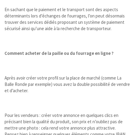
En sachant que le paiement et le transport sont des aspects
déterminants lors d’échanges de fourrages, l’on peut désormais
trouver des services dédiés proposant un système de paiement
sécurisé ainsi qu’une aide à la recherche de transporteur.
Comment acheter de la paille ou du fourrage en ligne ?
Après avoir créer votre profil sur la place de marché (comme La
Balle Ronde par exemple) vous avez la double possibilité de vendre
et d’acheter.
Pour les vendeurs : créer votre annonce en quelques clics en
précisant bien la qualité du produit, son prix et n’oubliez pas de
mettre une photo : cela rend votre annonce plus attractive.
Pensez bien à renseigner quelques éléments comme votre IBAN,