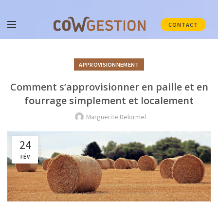
CONTACT
APPROVISIONNEMENT
Comment s’approvisionner en paille et en
fourrage simplement et localement
Marguerite Delormel
24
FÉV