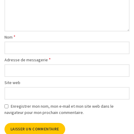
*
Nom
*
Adresse de messagerie
Site web
Enregistrer mon nom, mon e-mail et mon site web dans le
navigateur pour mon prochain commentaire.