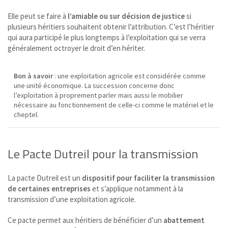
Elle peut se faire à
l’amiable ou sur décision de justice
si
plusieurs héritiers souhaitent obtenir l’attribution. C’est l’héritier
qui aura participé le plus longtemps à l’exploitation qui se verra
généralement octroyer le droit d’en hériter.
Bon à savoir
: une exploitation agricole est considérée comme
une unité économique. La succession concerne donc
l’exploitation à proprement parler mais aussi le mobilier
nécessaire au fonctionnement de celle-ci comme le matériel et le
cheptel.
Le Pacte Dutreil pour la transmission
La pacte Dutreil est un
dispositif pour faciliter la transmission
de certaines entreprises
et s’applique notamment à la
transmission d’une exploitation agricole.
Ce pacte permet aux héritiers de bénéficier d’un
abattement