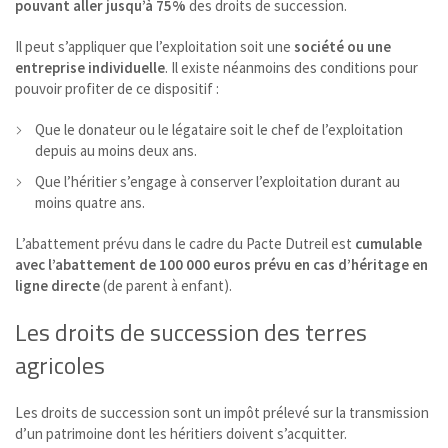
pouvant aller jusqu’à 75%
des droits de succession.
Il peut s’appliquer que l’exploitation soit une
société ou une
entreprise individuelle
. Il existe néanmoins des conditions pour
pouvoir profiter de ce dispositif :
Que le donateur ou le légataire soit le chef de l’exploitation
depuis au moins deux ans.
Que l’héritier s’engage à conserver l’exploitation durant au
moins quatre ans.
L’abattement prévu dans le cadre du Pacte Dutreil est
cumulable
avec l’abattement de 100 000 euros prévu en cas d’héritage en
ligne directe
(de parent à enfant).
Les droits de succession des terres
agricoles
Les droits de succession sont un impôt prélevé sur la transmission
d’un patrimoine dont les héritiers doivent s’acquitter.