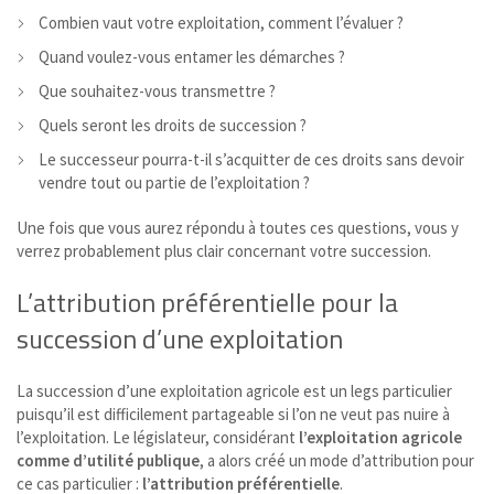
Combien vaut votre exploitation, comment l’évaluer ?
Quand voulez-vous entamer les démarches ?
Que souhaitez-vous transmettre ?
Quels seront les droits de succession ?
Le successeur pourra-t-il s’acquitter de ces droits sans devoir
vendre tout ou partie de l’exploitation ?
Une fois que vous aurez répondu à toutes ces questions, vous y
verrez probablement plus clair concernant votre succession.
L’attribution préférentielle pour la
succession d’une exploitation
La succession d’une exploitation agricole est un legs particulier
puisqu’il est difficilement partageable si l’on ne veut pas nuire à
l’exploitation. Le législateur, considérant
l’exploitation agricole
comme d’utilité publique
, a alors créé un mode d’attribution pour
ce cas particulier :
l’attribution préférentielle
.