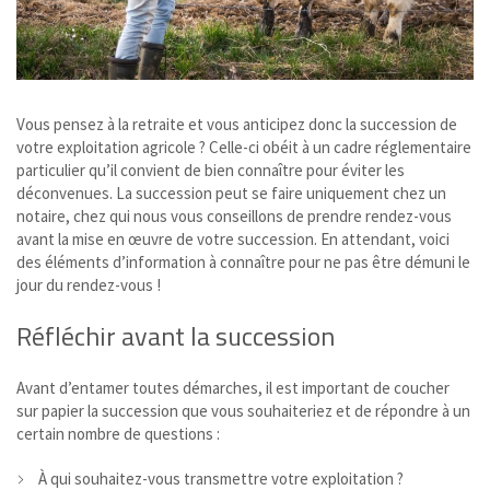
Vous pensez à la retraite et vous anticipez donc la succession de
votre exploitation agricole ? Celle-ci obéit à un cadre réglementaire
particulier qu’il convient de bien connaître pour éviter les
déconvenues. La succession peut se faire uniquement chez un
notaire, chez qui nous vous conseillons de prendre rendez-vous
avant la mise en œuvre de votre succession. En attendant, voici
des éléments d’information à connaître pour ne pas être démuni le
jour du rendez-vous !
Réfléchir avant la succession
Avant d’entamer toutes démarches, il est important de coucher
sur papier la succession que vous souhaiteriez et de répondre à un
certain nombre de questions :
À qui souhaitez-vous transmettre votre exploitation ?