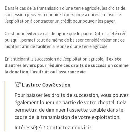
Dans le cas de la transmission d’une terre agricole, les droits de
succession peuvent conduire la personne à qui est transmise
l’exploitation à contracter un crédit pour pouvoir les payer.
C’est pour éviter ce cas de figure que le pacte Dutreil a été créé
puisqu’il permet tout de même de baisser considérablement ce
montant afin de faciliter la reprise d’une terre agricole.
En anticipant la succession de l’exploitation agricole,
il existe
d’autres leviers pour réduire ces droits de succession comme
la donation, l’usufruit ou l’assurance vie
.
🐮
L’astuce CowGestion
Pour baisser les droits de succession, vous pouvez
également louer une partie de votre cheptel. Cela
permettra de diminuer l’assiette taxable dans le
cadre de la transmission de votre exploitation.
Intéressé(e) ? Contactez-nous
ici
!