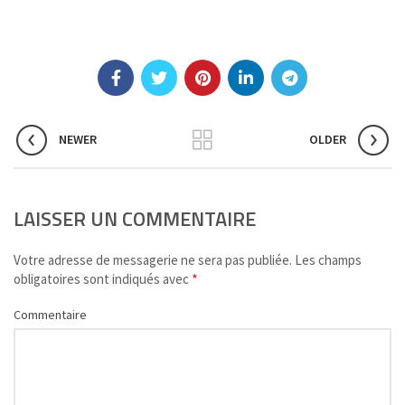
NEWER
OLDER
LAISSER UN COMMENTAIRE
Votre adresse de messagerie ne sera pas publiée.
Les champs
*
obligatoires sont indiqués avec
Commentaire