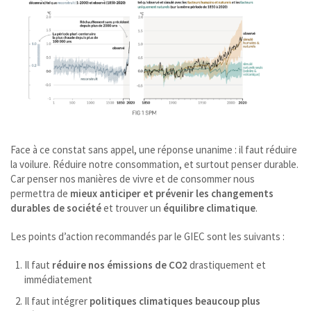
Face à ce constat sans appel, une réponse unanime : il faut réduire
la voilure. Réduire notre consommation, et surtout penser durable.
Car penser nos manières de vivre et de consommer nous
permettra de
mieux anticiper et prévenir les changements
durables de société
et trouver un
équilibre climatique
.
Les points d’action recommandés par le GIEC sont les suivants :
Il faut
réduire nos émissions de CO2
drastiquement et
immédiatement
Il faut intégrer
politiques climatiques beaucoup plus