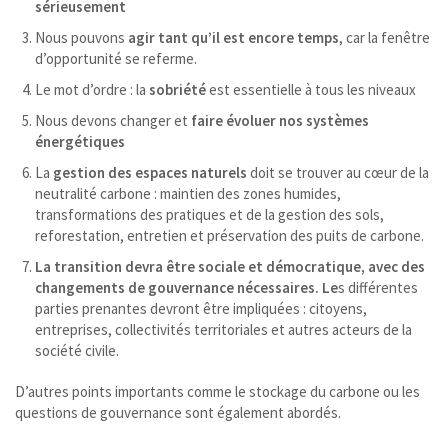
sérieusement
Nous pouvons
agir tant qu’il est encore temps
, car la fenêtre
d’opportunité se referme.
Le mot d’ordre : la
sobriété
est essentielle à tous les niveaux
Nous devons changer et
faire évoluer nos systèmes
énergétiques
La
gestion des espaces naturels
doit se trouver au cœur de la
neutralité carbone : maintien des zones humides,
transformations des pratiques et de la gestion des sols,
reforestation, entretien et préservation des puits de carbone.
La transition devra être sociale et démocratique, avec des
changements de gouvernance nécessaires. Le
s différentes
parties prenantes devront être impliquées : citoyens,
entreprises, collectivités territoriales et autres acteurs de la
société civile.
D’autres points importants comme le stockage du carbone ou les
questions de gouvernance sont également abordés.