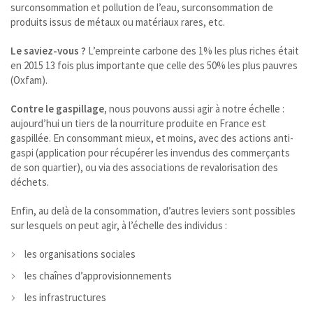
surconsommation et pollution de l’eau, surconsommation de
produits issus de métaux ou matériaux rares, etc.
Le saviez-vous ?
L’empreinte carbone des 1% les plus riches était
en 2015 13 fois plus importante que celle des 50% les plus pauvres
(Oxfam).
Contre le gaspillage,
nous pouvons aussi agir à notre échelle :
aujourd’hui un tiers de la nourriture produite en France est
gaspillée. En consommant mieux, et moins, avec des actions anti-
gaspi (application pour récupérer les invendus des commerçants
de son quartier), ou via des associations de revalorisation des
déchets.
Enfin, au delà de la consommation, d’autres leviers sont possibles
sur lesquels on peut agir, à l’échelle des individus :
les organisations sociales
les chaînes d’approvisionnements
les infrastructures