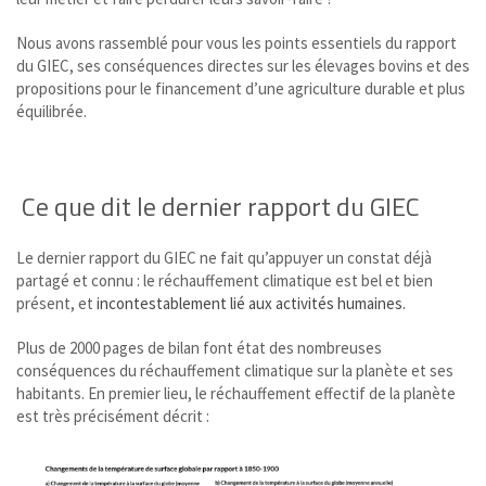
Nous avons rassemblé pour vous les points essentiels du rapport
du GIEC, ses conséquences directes sur les élevages bovins et des
propositions pour le financement d’une agriculture durable et plus
équilibrée.
Ce que dit le dernier rapport du GIEC
Le dernier rapport du GIEC ne fait qu’appuyer un constat déjà
partagé et connu : le réchauffement climatique est bel et bien
présent, et
incontestablement lié aux activités humaines.
Plus de 2000 pages de bilan font état des nombreuses
conséquences du réchauffement climatique sur la planète et ses
habitants. En premier lieu, le réchauffement effectif de la planète
est très précisément décrit :