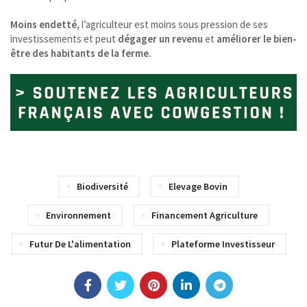
Moins endetté
, l’agriculteur est moins sous pression de ses
investissements et peut
dégager un revenu
et
améliorer le bien-
être des habitants de la ferme.
Biodiversité
Elevage Bovin
Environnement
Financement Agriculture
Futur De L'alimentation
Plateforme Investisseur