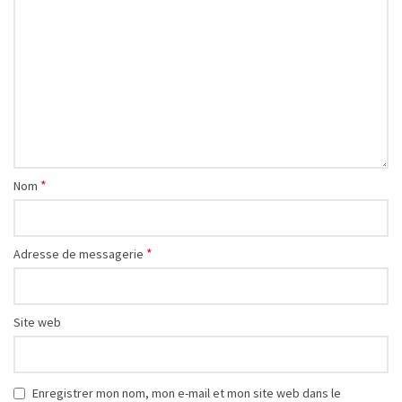
*
Nom
*
Adresse de messagerie
Site web
Enregistrer mon nom, mon e-mail et mon site web dans le